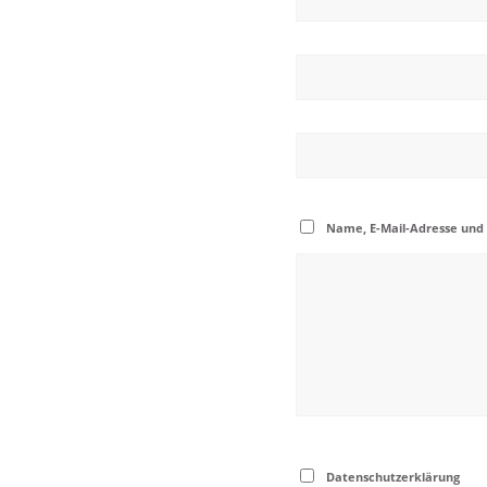
Name, E-Mail-Adresse und
Datenschutzerklärung