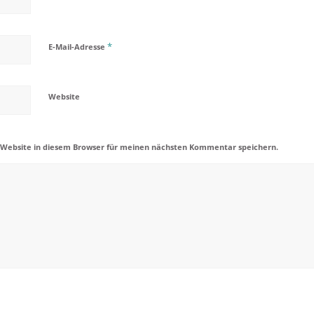
*
E-Mail-Adresse
Website
 Website in diesem Browser für meinen nächsten Kommentar speichern.