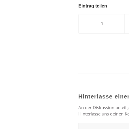
Eintrag teilen
Hinterlasse ein
An der Diskussion beteili
Hinterlasse uns deinen 