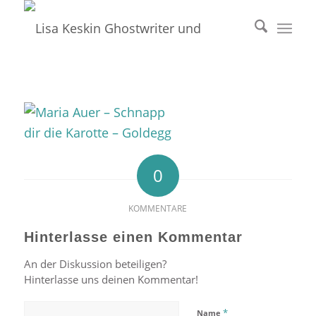
0
KOMMENTARE
Hinterlasse einen Kommentar
An der Diskussion beteiligen?
Hinterlasse uns deinen Kommentar!
*
Name