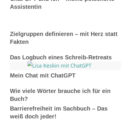
Assistentin
Zielgruppen definieren – mit Herz statt
Fakten
Das Logbuch eines Schreib-Retreats
Mein Chat mit ChatGPT
Wie viele Wörter brauche ich für ein
Buch?
Barrierefreiheit im Sachbuch – Das
weiß doch jeder!