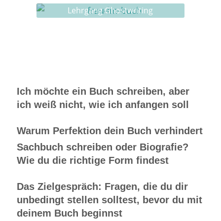
Lehrgang Ghostwriting
Ich möchte ein Buch schreiben, aber
ich weiß nicht, wie ich anfangen soll
Warum Perfektion dein Buch verhindert
Sachbuch schreiben oder Biografie?
Wie du die richtige Form findest
Das Zielgespräch: Fragen, die du dir
unbedingt stellen solltest, bevor du mit
deinem Buch beginnst