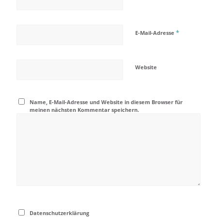
*
E-Mail-Adresse
Website
Name, E-Mail-Adresse und Website in diesem Browser für
meinen nächsten Kommentar speichern.
Datenschutzerklärung