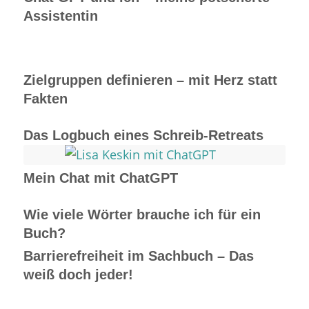
Assistentin
Zielgruppen definieren – mit Herz statt
Fakten
Das Logbuch eines Schreib-Retreats
Mein Chat mit ChatGPT
Wie viele Wörter brauche ich für ein
Buch?
Barrierefreiheit im Sachbuch – Das
weiß doch jeder!