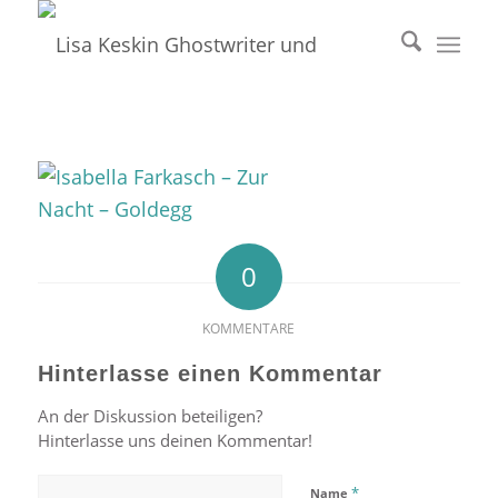
0
KOMMENTARE
Hinterlasse einen Kommentar
An der Diskussion beteiligen?
Hinterlasse uns deinen Kommentar!
*
Name