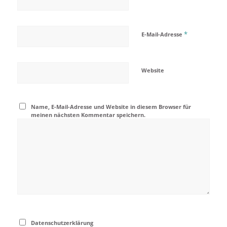
*
E-Mail-Adresse
Website
Name, E-Mail-Adresse und Website in diesem Browser für
meinen nächsten Kommentar speichern.
Datenschutzerklärung