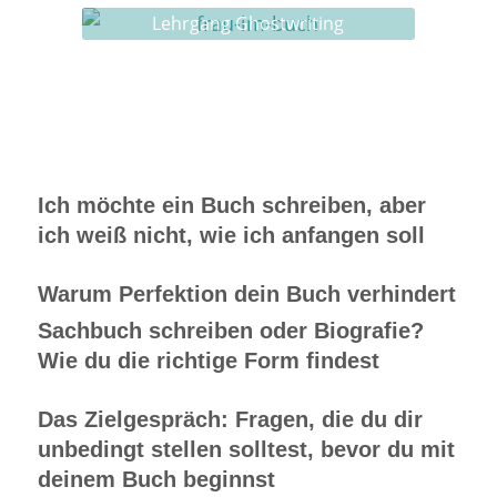
Lehrgang Ghostwriting
Ich möchte ein Buch schreiben, aber
ich weiß nicht, wie ich anfangen soll
Warum Perfektion dein Buch verhindert
Sachbuch schreiben oder Biografie?
Wie du die richtige Form findest
Das Zielgespräch: Fragen, die du dir
unbedingt stellen solltest, bevor du mit
deinem Buch beginnst