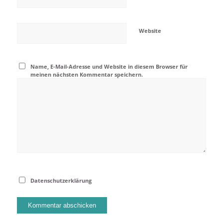
Website
Name, E-Mail-Adresse und Website in diesem Browser für
meinen nächsten Kommentar speichern.
Datenschutzerklärung