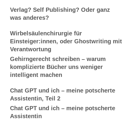
Verlag? Self Publishing? Oder ganz
was anderes?
Wirbelsäulenchirurgie für
Einsteiger:innen, oder Ghostwriting mit
Verantwortung
Gehirngerecht schreiben – warum
komplizierte Bücher uns weniger
intelligent machen
Chat GPT und ich – meine potscherte
Assistentin, Teil 2
Chat GPT und ich – meine potscherte
Assistentin