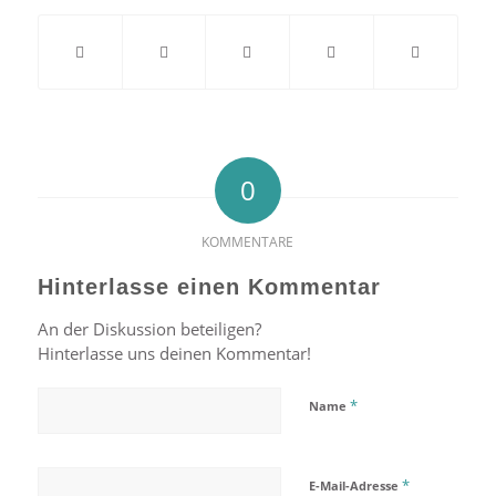
0
KOMMENTARE
Hinterlasse einen Kommentar
An der Diskussion beteiligen?
Hinterlasse uns deinen Kommentar!
*
Name
*
E-Mail-Adresse