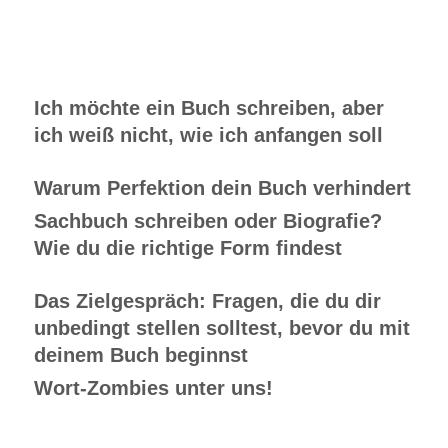
Ich möchte ein Buch schreiben, aber
ich weiß nicht, wie ich anfangen soll
Warum Perfektion dein Buch verhindert
Sachbuch schreiben oder Biografie?
Wie du die richtige Form findest
Das Zielgespräch: Fragen, die du dir
unbedingt stellen solltest, bevor du mit
deinem Buch beginnst
Wort-Zombies unter uns!