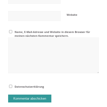
Website
Name, E-Mail-Adresse und Website in diesem Browser für
meinen nächsten Kommentar speichern.
Datenschutzerklärung