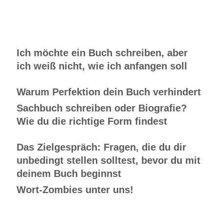
Ich möchte ein Buch schreiben, aber
ich weiß nicht, wie ich anfangen soll
Warum Perfektion dein Buch verhindert
Sachbuch schreiben oder Biografie?
Wie du die richtige Form findest
Das Zielgespräch: Fragen, die du dir
unbedingt stellen solltest, bevor du mit
deinem Buch beginnst
Wort-Zombies unter uns!