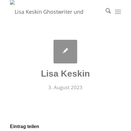
Lisa Keskin
3. August 2023
Eintrag teilen