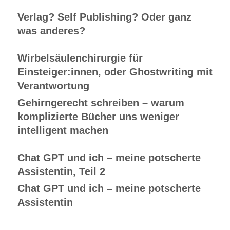
Verlag? Self Publishing? Oder ganz
was anderes?
Wirbelsäulenchirurgie für
Einsteiger:innen, oder Ghostwriting mit
Verantwortung
Gehirngerecht schreiben – warum
komplizierte Bücher uns weniger
intelligent machen
Chat GPT und ich – meine potscherte
Assistentin, Teil 2
Chat GPT und ich – meine potscherte
Assistentin