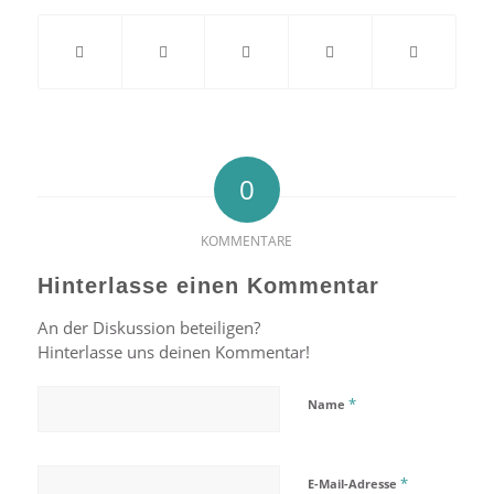
0
KOMMENTARE
Hinterlasse einen Kommentar
An der Diskussion beteiligen?
Hinterlasse uns deinen Kommentar!
*
Name
*
E-Mail-Adresse