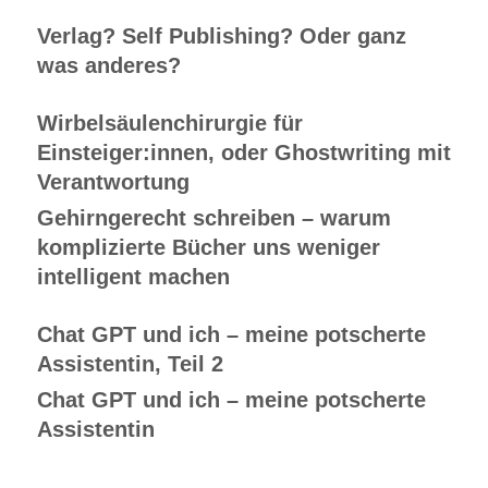
Verlag? Self Publishing? Oder ganz
was anderes?
Wirbelsäulenchirurgie für
Einsteiger:innen, oder Ghostwriting mit
Verantwortung
Gehirngerecht schreiben – warum
komplizierte Bücher uns weniger
intelligent machen
Chat GPT und ich – meine potscherte
Assistentin, Teil 2
Chat GPT und ich – meine potscherte
Assistentin