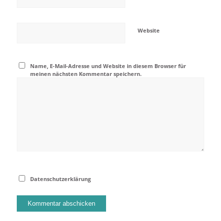
Website
Name, E-Mail-Adresse und Website in diesem Browser für
meinen nächsten Kommentar speichern.
Datenschutzerklärung