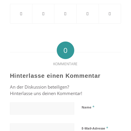
0
KOMMENTARE
Hinterlasse einen Kommentar
An der Diskussion beteiligen?
Hinterlasse uns deinen Kommentar!
*
Name
*
E-Mail-Adresse