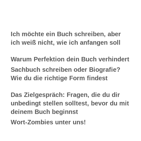
Ich möchte ein Buch schreiben, aber
ich weiß nicht, wie ich anfangen soll
Warum Perfektion dein Buch verhindert
Sachbuch schreiben oder Biografie?
Wie du die richtige Form findest
Das Zielgespräch: Fragen, die du dir
unbedingt stellen solltest, bevor du mit
deinem Buch beginnst
Wort-Zombies unter uns!