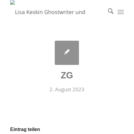
ZG
2. August 2023
Eintrag teilen