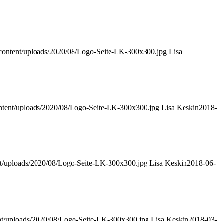
-content/uploads/2020/08/Logo-Seite-LK-300x300.jpg
Lisa
ntent/uploads/2020/08/Logo-Seite-LK-300x300.jpg
Lisa Keskin
2018-
nt/uploads/2020/08/Logo-Seite-LK-300x300.jpg
Lisa Keskin
2018-06-
nt/uploads/2020/08/Logo-Seite-LK-300x300.jpg
Lisa Keskin
2018-03-