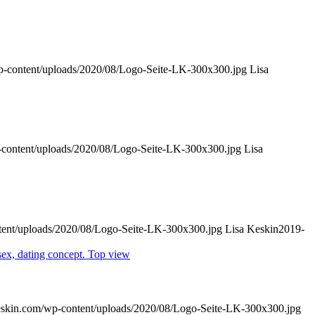
p-content/uploads/2020/08/Logo-Seite-LK-300x300.jpg
Lisa
-content/uploads/2020/08/Logo-Seite-LK-300x300.jpg
Lisa
tent/uploads/2020/08/Logo-Seite-LK-300x300.jpg
Lisa Keskin
2019-
keskin.com/wp-content/uploads/2020/08/Logo-Seite-LK-300x300.jpg