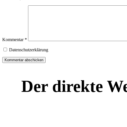
Kommentar
*
Datenschutzerklärung
Der direkte W