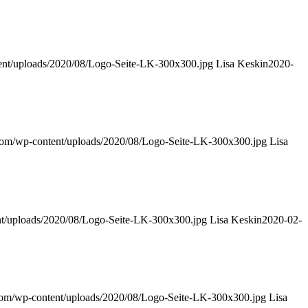
tent/uploads/2020/08/Logo-Seite-LK-300x300.jpg
Lisa Keskin
2020-
.com/wp-content/uploads/2020/08/Logo-Seite-LK-300x300.jpg
Lisa
nt/uploads/2020/08/Logo-Seite-LK-300x300.jpg
Lisa Keskin
2020-02-
.com/wp-content/uploads/2020/08/Logo-Seite-LK-300x300.jpg
Lisa