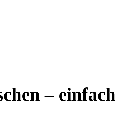
chen – einfach