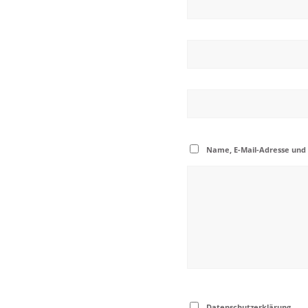
Name, E-Mail-Adresse und
Datenschutzerklärung