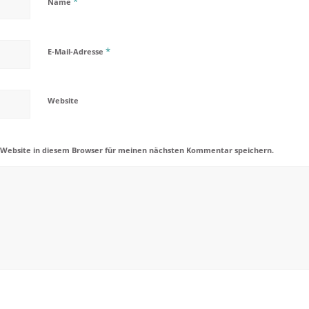
*
Name
*
E-Mail-Adresse
Website
 Website in diesem Browser für meinen nächsten Kommentar speichern.