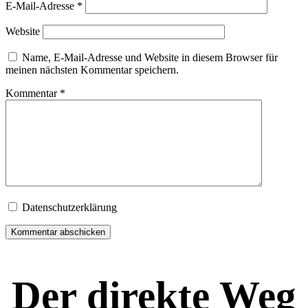
E-Mail-Adresse
*
Website
Name, E-Mail-Adresse und Website in diesem Browser für
meinen nächsten Kommentar speichern.
Kommentar
*
Datenschutzerklärung
Der direkte Weg