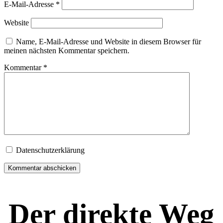
E-Mail-Adresse
*
Website
Name, E-Mail-Adresse und Website in diesem Browser für
meinen nächsten Kommentar speichern.
Kommentar
*
Datenschutzerklärung
Der direkte Weg