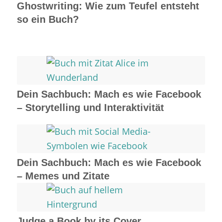
Ghostwriting: Wie zum Teufel entsteht
so ein Buch?
Dein Sachbuch: Mach es wie Facebook
– Storytelling und Interaktivität
Dein Sachbuch: Mach es wie Facebook
– Memes und Zitate
Judge a Book by its Cover