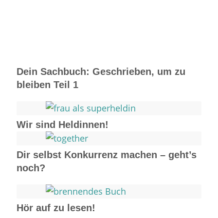
Dein Sachbuch: Geschrieben, um zu
bleiben Teil 1
Wir sind Heldinnen!
Dir selbst Konkurrenz machen – geht’s
noch?
Hör auf zu lesen!