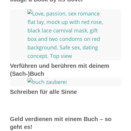
Verführen und berühren mit deinem
(Sach-)Buch
Schreiben für alle Sinne
Geld verdienen mit einem Buch – so
geht es!