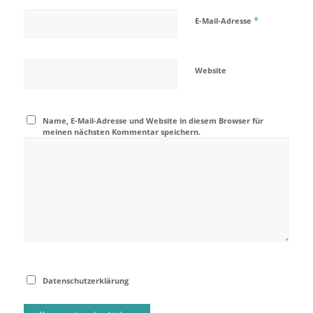
*
E-Mail-Adresse
Website
Name, E-Mail-Adresse und Website in diesem Browser für
meinen nächsten Kommentar speichern.
Datenschutzerklärung