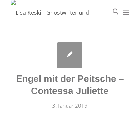
Engel mit der Peitsche –
Contessa Juliette
3. Januar 2019