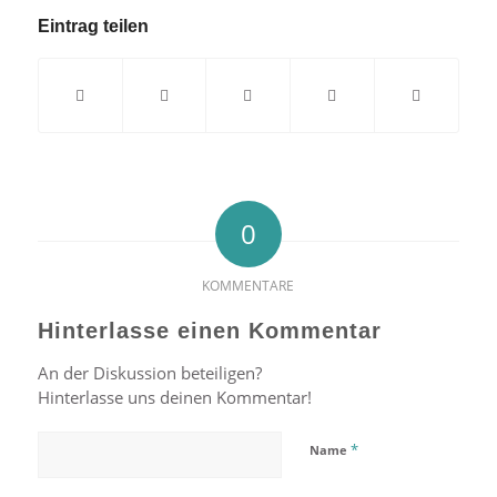
Eintrag teilen
0
KOMMENTARE
Hinterlasse einen Kommentar
An der Diskussion beteiligen?
Hinterlasse uns deinen Kommentar!
*
Name