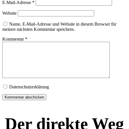
E-Mail-Adresse
*
Website
Name, E-Mail-Adresse und Website in diesem Browser für
meinen nächsten Kommentar speichern.
Kommentar
*
Datenschutzerklärung
Der direkte Weg