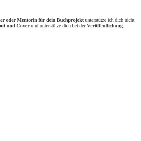
er oder Mentorin für dein Buchprojekt
unterstütze ich dich nicht
out und Cover
und unterstütze dich bei der
Veröffentlichung
.