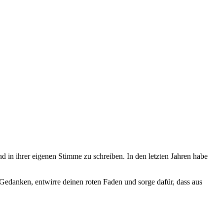
d in ihrer eigenen Stimme zu schreiben. In den letzten Jahren habe
 Gedanken, entwirre deinen roten Faden und sorge dafür, dass aus